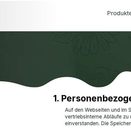
Produkt
1. Personenbezog
Auf den Webseiten und im 
vertriebsinterne Abläufe zu
einverstanden. Die Speiche