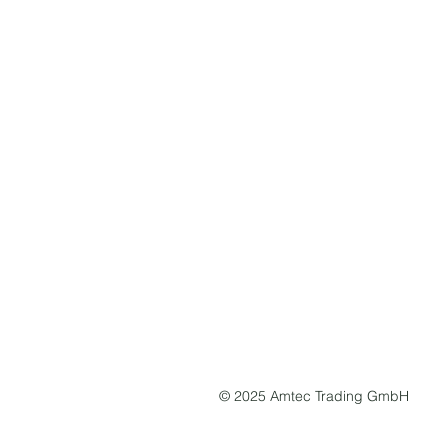
© 2025 Amtec Trading GmbH