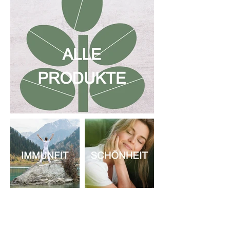
UNSERE