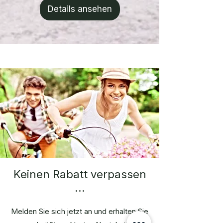
1
Details ansehen
Liter
Keinen Rabatt verpassen
...
Melden Sie sich jetzt an und erhalten Sie